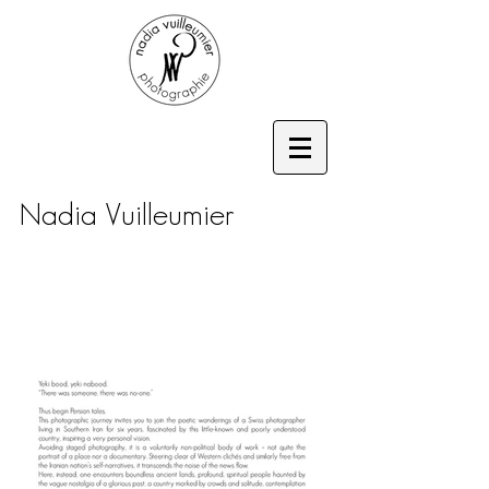
Nadia Vuilleumier