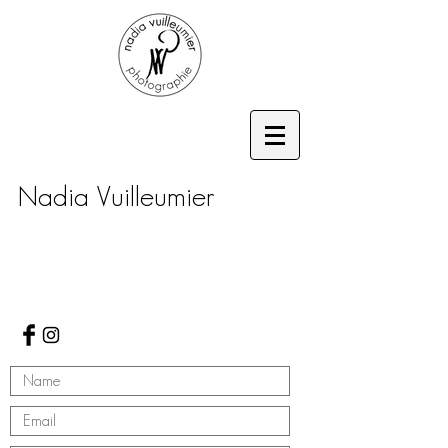
Nadia Vuilleumier