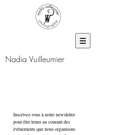
Nadia Vuilleumier
Inscrivez-vous à notre newsletter 
pour être tenus au courant des 
évènements que nous organisons 